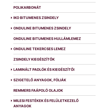
POLIKARBONÁT
IKO BITUMENES ZSINDELY
ONDULINE BITUMENES ZSINDELY
ONDULINE BITUMENES HULLÁMLEMEZ
ONDULINE TEKERCSES LEMEZ
ZSINDELY KIEGÉSZÍTŐK
LAMINÁLT PADLÓK ÉS KIEGÉSZÍTŐI
SZIGETELŐ ANYAGOK, FÓLIÁK
REMMERS FAÁPOLÓ OLAJOK
MILESI FESTÉKEK ÉS FELÜLETKEZELŐ
ANYAGOK