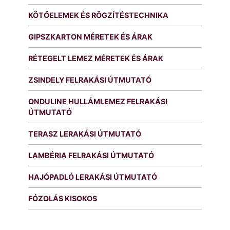
KÖTŐELEMEK ÉS RÖGZÍTÉSTECHNIKA
GIPSZKARTON MÉRETEK ÉS ÁRAK
RÉTEGELT LEMEZ MÉRETEK ÉS ÁRAK
ZSINDELY FELRAKÁSI ÚTMUTATÓ
ONDULINE HULLÁMLEMEZ FELRAKÁSI
ÚTMUTATÓ
TERASZ LERAKÁSI ÚTMUTATÓ
LAMBÉRIA FELRAKÁSI ÚTMUTATÓ
HAJÓPADLÓ LERAKÁSI ÚTMUTATÓ
FÓZOLÁS KISOKOS