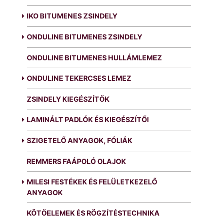
IKO BITUMENES ZSINDELY
ONDULINE BITUMENES ZSINDELY
ONDULINE BITUMENES HULLÁMLEMEZ
ONDULINE TEKERCSES LEMEZ
ZSINDELY KIEGÉSZÍTŐK
LAMINÁLT PADLÓK ÉS KIEGÉSZÍTŐI
SZIGETELŐ ANYAGOK, FÓLIÁK
REMMERS FAÁPOLÓ OLAJOK
MILESI FESTÉKEK ÉS FELÜLETKEZELŐ
ANYAGOK
KÖTŐELEMEK ÉS RÖGZÍTÉSTECHNIKA