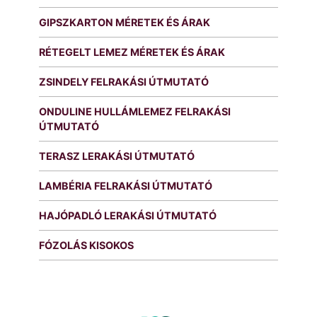
GIPSZKARTON MÉRETEK ÉS ÁRAK
RÉTEGELT LEMEZ MÉRETEK ÉS ÁRAK
ZSINDELY FELRAKÁSI ÚTMUTATÓ
ONDULINE HULLÁMLEMEZ FELRAKÁSI
ÚTMUTATÓ
TERASZ LERAKÁSI ÚTMUTATÓ
LAMBÉRIA FELRAKÁSI ÚTMUTATÓ
HAJÓPADLÓ LERAKÁSI ÚTMUTATÓ
FÓZOLÁS KISOKOS