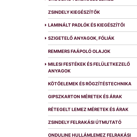
ZSINDELY KIEGÉSZÍTŐK
LAMINÁLT PADLÓK ÉS KIEGÉSZÍTŐI
SZIGETELŐ ANYAGOK, FÓLIÁK
REMMERS FAÁPOLÓ OLAJOK
MILESI FESTÉKEK ÉS FELÜLETKEZELŐ
ANYAGOK
KÖTŐELEMEK ÉS RÖGZÍTÉSTECHNIKA
GIPSZKARTON MÉRETEK ÉS ÁRAK
RÉTEGELT LEMEZ MÉRETEK ÉS ÁRAK
ZSINDELY FELRAKÁSI ÚTMUTATÓ
ONDULINE HULLÁMLEMEZ FELRAKÁSI