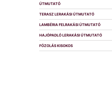
ÚTMUTATÓ
TERASZ LERAKÁSI ÚTMUTATÓ
LAMBÉRIA FELRAKÁSI ÚTMUTATÓ
HAJÓPADLÓ LERAKÁSI ÚTMUTATÓ
FÓZOLÁS KISOKOS