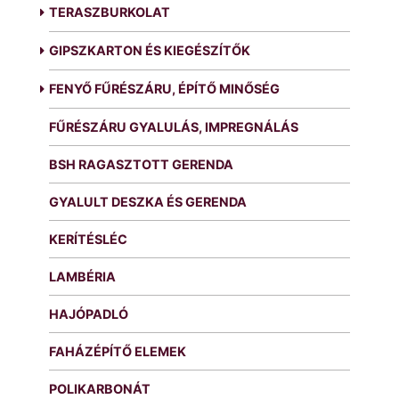
TERASZBURKOLAT
GIPSZKARTON ÉS KIEGÉSZÍTŐK
FENYŐ FŰRÉSZÁRU, ÉPÍTŐ MINŐSÉG
FŰRÉSZÁRU GYALULÁS, IMPREGNÁLÁS
BSH RAGASZTOTT GERENDA
GYALULT DESZKA ÉS GERENDA
KERÍTÉSLÉC
LAMBÉRIA
HAJÓPADLÓ
FAHÁZÉPÍTŐ ELEMEK
POLIKARBONÁT