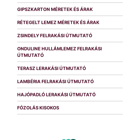
GIPSZKARTON MÉRETEK ÉS ÁRAK
RÉTEGELT LEMEZ MÉRETEK ÉS ÁRAK
ZSINDELY FELRAKÁSI ÚTMUTATÓ
ONDULINE HULLÁMLEMEZ FELRAKÁSI
ÚTMUTATÓ
TERASZ LERAKÁSI ÚTMUTATÓ
LAMBÉRIA FELRAKÁSI ÚTMUTATÓ
HAJÓPADLÓ LERAKÁSI ÚTMUTATÓ
FÓZOLÁS KISOKOS