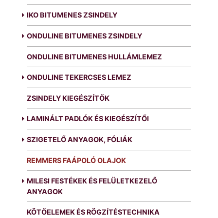
IKO BITUMENES ZSINDELY
ONDULINE BITUMENES ZSINDELY
ONDULINE BITUMENES HULLÁMLEMEZ
ONDULINE TEKERCSES LEMEZ
ZSINDELY KIEGÉSZÍTŐK
LAMINÁLT PADLÓK ÉS KIEGÉSZÍTŐI
SZIGETELŐ ANYAGOK, FÓLIÁK
REMMERS FAÁPOLÓ OLAJOK
MILESI FESTÉKEK ÉS FELÜLETKEZELŐ
ANYAGOK
KÖTŐELEMEK ÉS RÖGZÍTÉSTECHNIKA