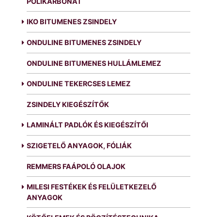
POLIKARBONÁT
IKO BITUMENES ZSINDELY
ONDULINE BITUMENES ZSINDELY
ONDULINE BITUMENES HULLÁMLEMEZ
ONDULINE TEKERCSES LEMEZ
ZSINDELY KIEGÉSZÍTŐK
LAMINÁLT PADLÓK ÉS KIEGÉSZÍTŐI
SZIGETELŐ ANYAGOK, FÓLIÁK
REMMERS FAÁPOLÓ OLAJOK
MILESI FESTÉKEK ÉS FELÜLETKEZELŐ
ANYAGOK