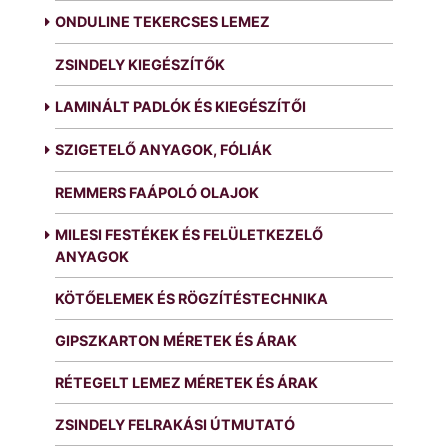
ONDULINE TEKERCSES LEMEZ
ZSINDELY KIEGÉSZÍTŐK
LAMINÁLT PADLÓK ÉS KIEGÉSZÍTŐI
SZIGETELŐ ANYAGOK, FÓLIÁK
REMMERS FAÁPOLÓ OLAJOK
MILESI FESTÉKEK ÉS FELÜLETKEZELŐ
ANYAGOK
KÖTŐELEMEK ÉS RÖGZÍTÉSTECHNIKA
GIPSZKARTON MÉRETEK ÉS ÁRAK
RÉTEGELT LEMEZ MÉRETEK ÉS ÁRAK
ZSINDELY FELRAKÁSI ÚTMUTATÓ