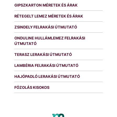
GIPSZKARTON MÉRETEK ÉS ÁRAK
RÉTEGELT LEMEZ MÉRETEK ÉS ÁRAK
ZSINDELY FELRAKÁSI ÚTMUTATÓ
ONDULINE HULLÁMLEMEZ FELRAKÁSI
ÚTMUTATÓ
TERASZ LERAKÁSI ÚTMUTATÓ
LAMBÉRIA FELRAKÁSI ÚTMUTATÓ
HAJÓPADLÓ LERAKÁSI ÚTMUTATÓ
FÓZOLÁS KISOKOS