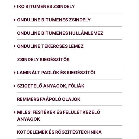
IKO BITUMENES ZSINDELY
ONDULINE BITUMENES ZSINDELY
ONDULINE BITUMENES HULLÁMLEMEZ
ONDULINE TEKERCSES LEMEZ
ZSINDELY KIEGÉSZÍTŐK
LAMINÁLT PADLÓK ÉS KIEGÉSZÍTŐI
SZIGETELŐ ANYAGOK, FÓLIÁK
REMMERS FAÁPOLÓ OLAJOK
MILESI FESTÉKEK ÉS FELÜLETKEZELŐ
ANYAGOK
KÖTŐELEMEK ÉS RÖGZÍTÉSTECHNIKA