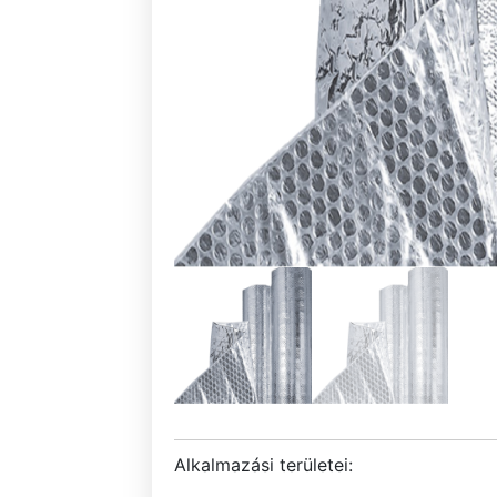
Alkalmazási területei: