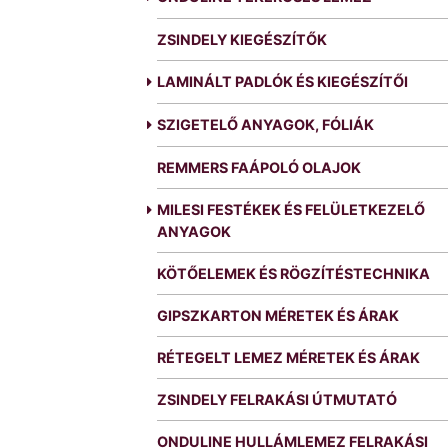
ZSINDELY KIEGÉSZÍTŐK
LAMINÁLT PADLÓK ÉS KIEGÉSZÍTŐI
SZIGETELŐ ANYAGOK, FÓLIÁK
REMMERS FAÁPOLÓ OLAJOK
MILESI FESTÉKEK ÉS FELÜLETKEZELŐ
ANYAGOK
KÖTŐELEMEK ÉS RÖGZÍTÉSTECHNIKA
GIPSZKARTON MÉRETEK ÉS ÁRAK
RÉTEGELT LEMEZ MÉRETEK ÉS ÁRAK
ZSINDELY FELRAKÁSI ÚTMUTATÓ
ONDULINE HULLÁMLEMEZ FELRAKÁSI