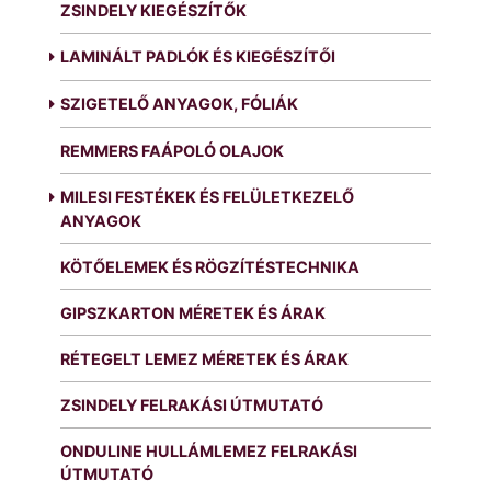
ZSINDELY KIEGÉSZÍTŐK
LAMINÁLT PADLÓK ÉS KIEGÉSZÍTŐI
SZIGETELŐ ANYAGOK, FÓLIÁK
REMMERS FAÁPOLÓ OLAJOK
MILESI FESTÉKEK ÉS FELÜLETKEZELŐ
ANYAGOK
KÖTŐELEMEK ÉS RÖGZÍTÉSTECHNIKA
GIPSZKARTON MÉRETEK ÉS ÁRAK
RÉTEGELT LEMEZ MÉRETEK ÉS ÁRAK
ZSINDELY FELRAKÁSI ÚTMUTATÓ
ONDULINE HULLÁMLEMEZ FELRAKÁSI
ÚTMUTATÓ