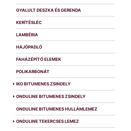
GYALULT DESZKA ÉS GERENDA
KERÍTÉSLÉC
LAMBÉRIA
HAJÓPADLÓ
FAHÁZÉPÍTŐ ELEMEK
POLIKARBONÁT
IKO BITUMENES ZSINDELY
ONDULINE BITUMENES ZSINDELY
ONDULINE BITUMENES HULLÁMLEMEZ
ONDULINE TEKERCSES LEMEZ