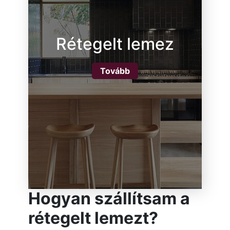
Rétegelt lemez
Tovább
Hogyan szállítsam a
rétegelt lemezt?