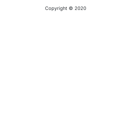
Copyright © 2020