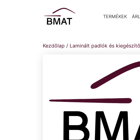
TERMÉKEK
ÁRL
Kezdőlap
/
Laminált padlók és kiegészítő