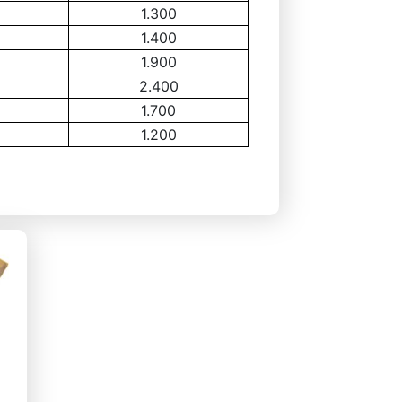
1.300
1.400
1.900
2.400
1.700
1.200