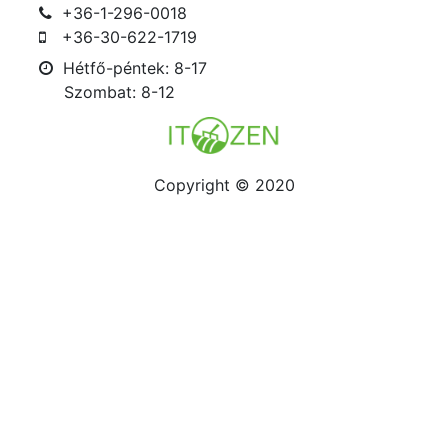
+36-1-296-0018
+36-30-622-1719
Hétfő-péntek: 8-17
Szombat: 8-12
Copyright © 2020