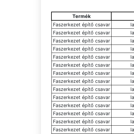
Termék
Faszerkezet építő csavar
l
Faszerkezet építő csavar
l
Faszerkezet építő csavar
l
Faszerkezet építő csavar
l
Faszerkezet építő csavar
l
Faszerkezet építő csavar
l
Faszerkezet építő csavar
l
Faszerkezet építő csavar
l
Faszerkezet építő csavar
l
Faszerkezet építő csavar
l
Faszerkezet építő csavar
l
Faszerkezet építő csavar
l
Faszerkezet építő csavar
l
Faszerkezet építő csavar
l